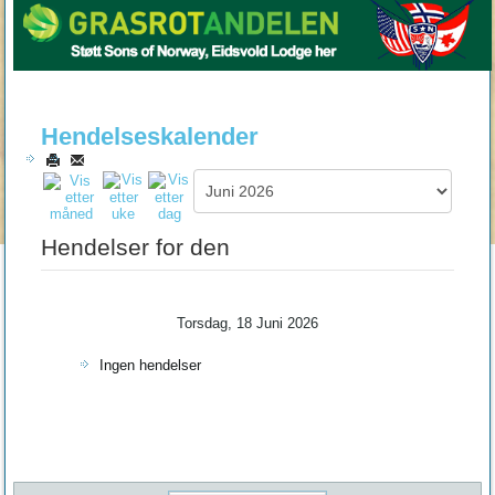
Hendelseskalender
Hendelser for den
Torsdag, 18 Juni 2026
Ingen hendelser