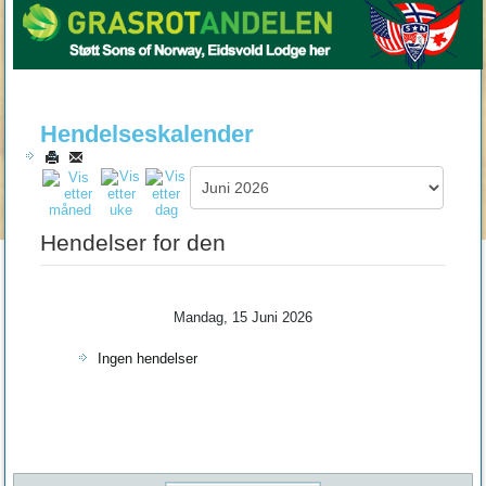
Hendelseskalender
Hendelser for den
Mandag, 15 Juni 2026
Ingen hendelser