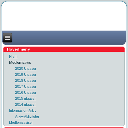
Hovedmeny
Hjem
Medlemsavis
2020 Utgaver
2019 Utgaver
2018 Utgaver
2017 Utgaver
2016 Utgaver
2015 utgaver
2014 utgaver
Informasjon-Arkiv
Arkiv-Aktiviteter
Medlemsaviser