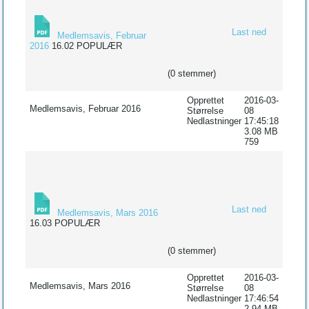
Last ned
Medlemsavis, Februar
2016
16.02
POPULÆR
(0 stemmer)
Opprettet
2016-03-
Medlemsavis, Februar 2016
Størrelse
08
Nedlastninger
17:45:18
3.08 MB
759
Last ned
Medlemsavis, Mars 2016
16.03
POPULÆR
(0 stemmer)
Opprettet
2016-03-
Medlemsavis, Mars 2016
Størrelse
08
Nedlastninger
17:46:54
2.94 MB