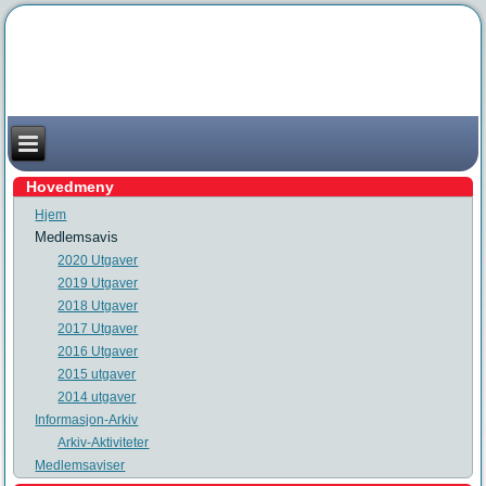
Hovedmeny
Hjem
Medlemsavis
2020 Utgaver
2019 Utgaver
2018 Utgaver
2017 Utgaver
2016 Utgaver
2015 utgaver
2014 utgaver
Informasjon-Arkiv
Arkiv-Aktiviteter
Medlemsaviser