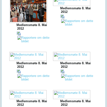
Medlemsmøte 8. Mai
2012
Medlemsmøte 8. Mai
2012
Medlemsmøte 8. Mai
Medlemsmøte 8. Mai
2012
2012
Medlemsmøte 8. Mai
Medlemsmøte 8. Mai
2012
2012