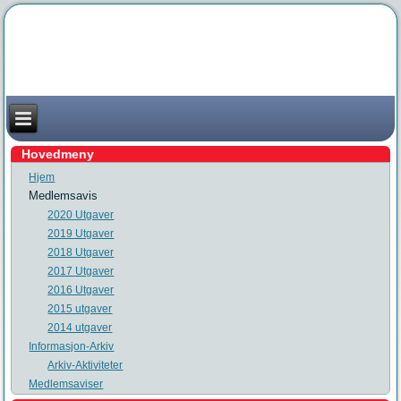
Hovedmeny
Hjem
Medlemsavis
2020 Utgaver
2019 Utgaver
2018 Utgaver
2017 Utgaver
2016 Utgaver
2015 utgaver
2014 utgaver
Informasjon-Arkiv
Arkiv-Aktiviteter
Medlemsaviser