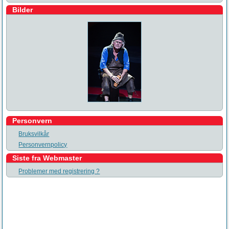
Bilder
Personvern
Bruksvilkår
Personvernpolicy
Siste fra Webmaster
Problemer med registrering ?