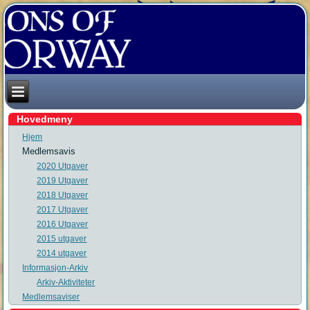
Hovedmeny
Hjem
Medlemsavis
2020 Utgaver
2019 Utgaver
2018 Utgaver
2017 Utgaver
2016 Utgaver
2015 utgaver
2014 utgaver
Informasjon-Arkiv
Arkiv-Aktiviteter
Medlemsaviser