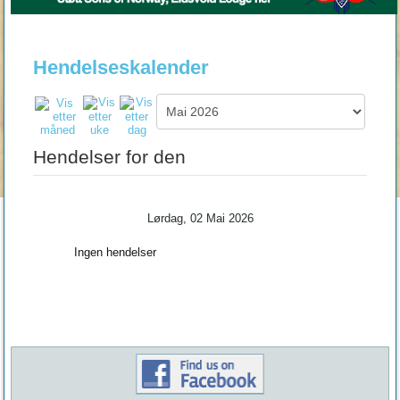
Hendelseskalender
Hendelser for den
Lørdag, 02 Mai 2026
Ingen hendelser