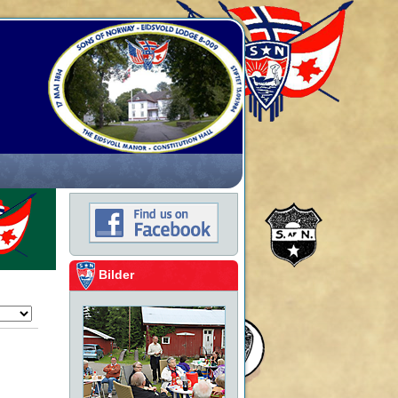
Bilder