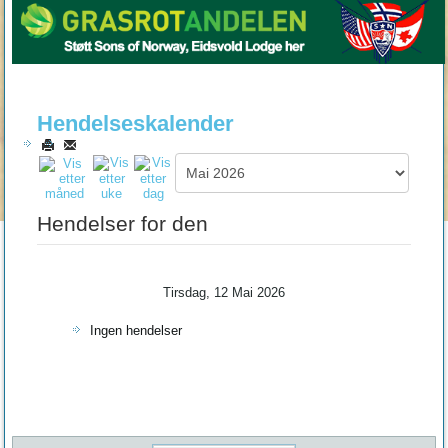
Hendelseskalender
Hendelser for den
Tirsdag, 12 Mai 2026
Ingen hendelser